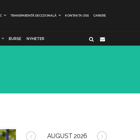
IC
TRANSPARENȚĂ DECIZIONALĂ
KONTAKTA OSS
CARIERE
BURSE
NYHETER
AUGUST 2026