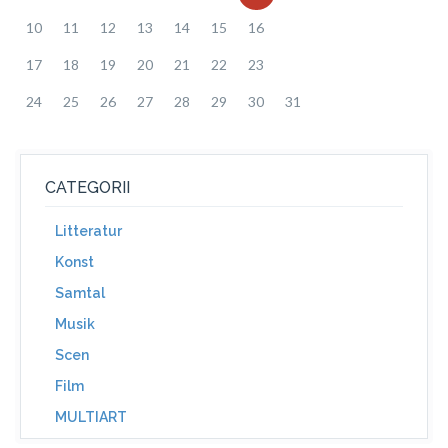
10
11
12
13
14
15
16
17
18
19
20
21
22
23
24
25
26
27
28
29
30
31
CATEGORII
Litteratur
Konst
Samtal
Musik
Scen
Film
MULTIART