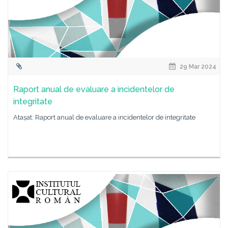
29 Mar 2024
Raport anual de evaluare a incidentelor de
integritate
Atașat: Raport anual de evaluare a incidentelor de integritate