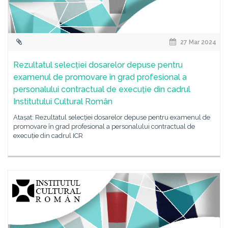
27 Mar 2024
Rezultatul selecției dosarelor depuse pentru
examenul de promovare în grad profesional a
personalului contractual de execuție din cadrul
Institutului Cultural Român
Atașat: Rezultatul selecției dosarelor depuse pentru examenul de
promovare în grad profesional a personalului contractual de
execuție din cadrul ICR