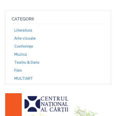
CATEGORII
Literatură
Arte vizuale
Conferinţe
Muzică
Teatru & Dans
Film
MULTIART