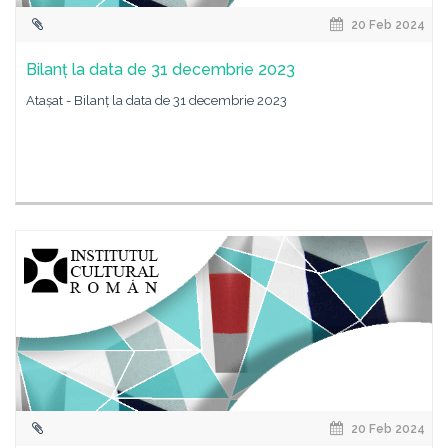
20 Feb 2024
Bilanț la data de 31 decembrie 2023
Atașat - Bilanț la data de 31 decembrie 2023
20 Feb 2024