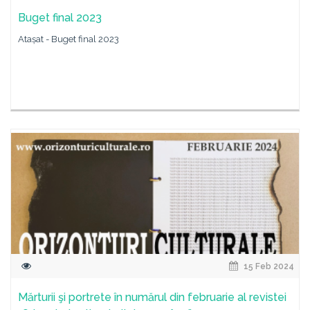
Buget final 2023
Atașat - Buget final 2023
15 Feb 2024
Mărturii şi portrete în numărul din februarie al revistei