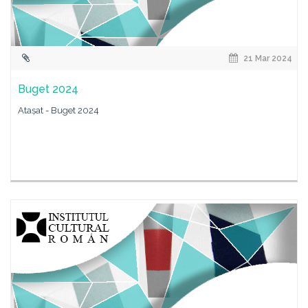
21 Mar 2024
Buget 2024
Atașat - Buget 2024