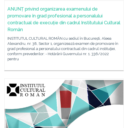
ANUNȚ privind organizarea examenului de
promovare în grad profesional a personalului
contractual de execuție din cadrul Institutului Cultural
Român
INSTITUTUL CULTURAL ROMÂN cu sediul în București, Aleea
Alexandru, nr. 38, Sector 1, organizează examen de promovare în
grad profesional a personalului contractual din cadrul instituţiei,
conform prevederilor: - Hotărârii Guvernului nr. 1. 336/2022
pentru