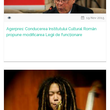
19 Nov 2015
Agerpres: Conducerea Institutului Cultural Român
propune modificarea Legii de funcționare