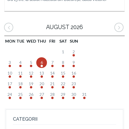
AUGUST 2026
MON
TUE
WED
THU
FRI
SAT
SUN
1
2
3
4
5
6
7
8
9
10
11
12
13
14
15
16
17
18
19
20
21
22
23
24
25
26
27
28
29
30
31
CATEGORII