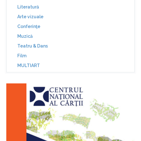
Literatură
Arte vizuale
Conferinţe
Muzică
Teatru & Dans
Film
MULTIART