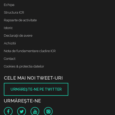
Echipa
Structura ICR
Rapoarte de activitate
Istoric
Declaraţii de avere
Achizitii
Nota de fundamentare cladire ICR
Contact
Cookies & protectia datelor
CELE MAI NOI TWEET-URI
URMĂREŞTE-NE PE TWITTER
URMĂREŞTE-NE