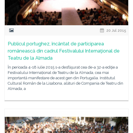
20 Jul 2015
Publicul portughez, încântat de participarea
românească din cadrul Festivalului Internaţional de
Teatru de la Almada
În perioada 4-18 iulie 2015 s-a desfăşurat cea de-a 32-a ediţie a
Festivalului Internațional de Teatru de la Almada, cea mai
importantă manifestare de acest gen din Portugalia. Institutul
Cultural Român de la Lisabona, alături de Compania de Teatru din
Almada, a