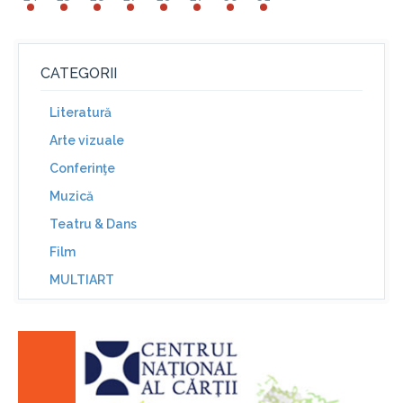
CATEGORII
Literatură
Arte vizuale
Conferinţe
Muzică
Teatru & Dans
Film
MULTIART