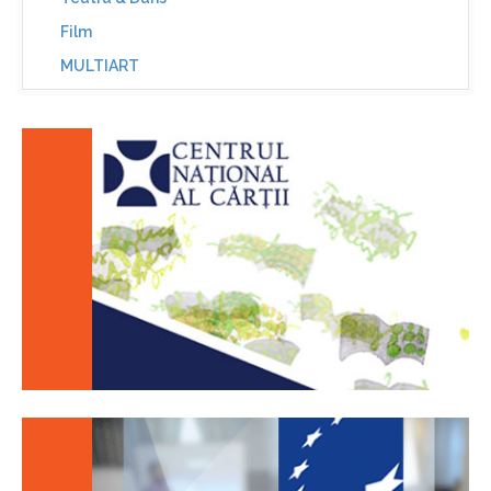
Film
MULTIART