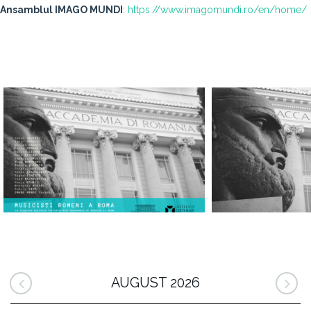
Ansamblul IMAGO MUNDI
:
https://www.imagomundi.ro/en/home/
AUGUST 2026