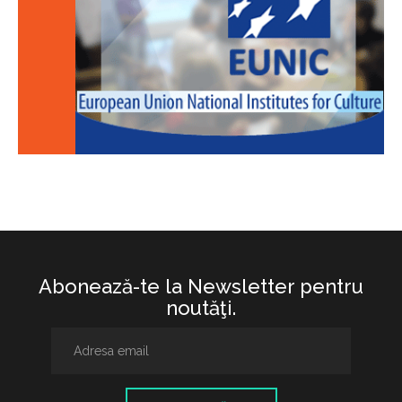
Abonează-te la Newsletter pentru
noutăţi.