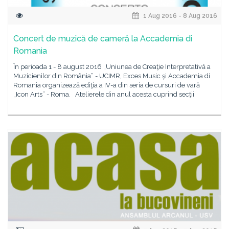
1 Aug 2016 - 8 Aug 2016
Concert de muzică de cameră la Accademia di
Romania
În perioada 1 - 8 august 2016 „Uniunea de Creaţie Interpretativă a
Muzicienilor din România” - UCIMR, Exces Music şi Accademia di
Romania organizează ediţia a IV-a din seria de cursuri de vară
„Icon Arts” - Roma. Atelierele din anul acesta cuprind secţii