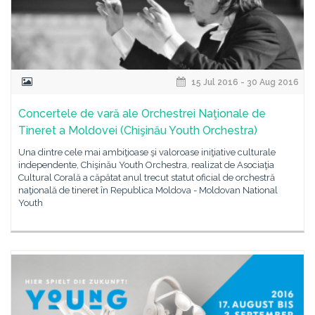
15 Jul 2016 - 30 Aug 2016
Concertele de vară ale Orchestrei Naţionale de
Tineret a Moldovei (Chişinău Youth Orchestra)
Una dintre cele mai ambiţioase şi valoroase iniţiative culturale
independente, Chişinău Youth Orchestra, realizat de Asociaţia
Cultural Corală a căpătat anul trecut statut oficial de orchestră
naţională de tineret în Republica Moldova - Moldovan National
Youth