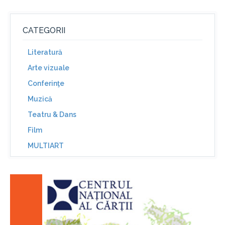
CATEGORII
Literatură
Arte vizuale
Conferinţe
Muzică
Teatru & Dans
Film
MULTIART