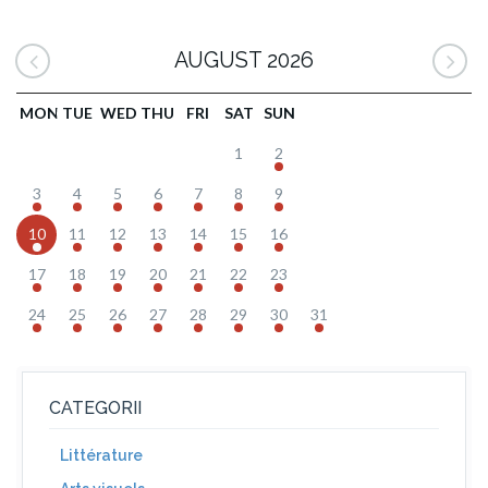
AUGUST 2026
MON
TUE
WED
THU
FRI
SAT
SUN
1
2
3
4
5
6
7
8
9
10
11
12
13
14
15
16
17
18
19
20
21
22
23
24
25
26
27
28
29
30
31
CATEGORII
Littérature