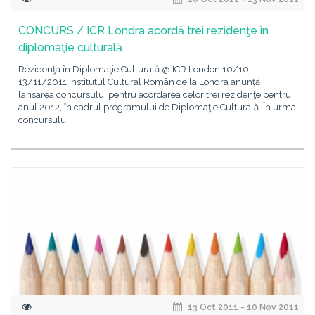
CONCURS / ICR Londra acordă trei rezidenţe în
diplomaţie culturală
Rezidenţa în Diplomaţie Culturală @ ICR London 10/10 -
13/11/2011 Institutul Cultural Român de la Londra anunţă
lansarea concursului pentru acordarea celor trei rezidenţe pentru
anul 2012, în cadrul programului de Diplomaţie Culturală. În urma
concursului
13 Oct 2011 - 10 Nov 2011