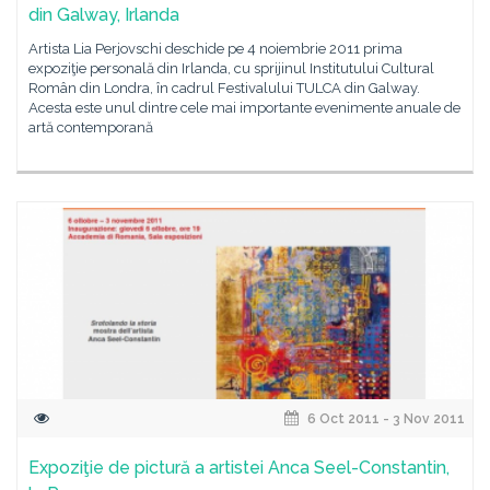
din Galway, Irlanda
Artista Lia Perjovschi deschide pe 4 noiembrie 2011 prima
expoziţie personală din Irlanda, cu sprijinul Institutului Cultural
Român din Londra, în cadrul Festivalului TULCA din Galway.
Acesta este unul dintre cele mai importante evenimente anuale de
artă contemporană
6 Oct 2011 - 3 Nov 2011
Expoziţie de pictură a artistei Anca Seel-Constantin,