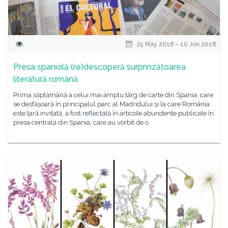
25 May 2018 - 10 Jun 2018
Presa spaniolă (re)descoperă surprinzătoarea
literatură română
Prima săptămână a celui mai amplu târg de carte din Spania, care
se desfășoară în principalul parc al Madridului și la care România
este țară invitată, a fost reflectată în articole abundente publicate în
presa centrală din Spania, care au vorbit de o