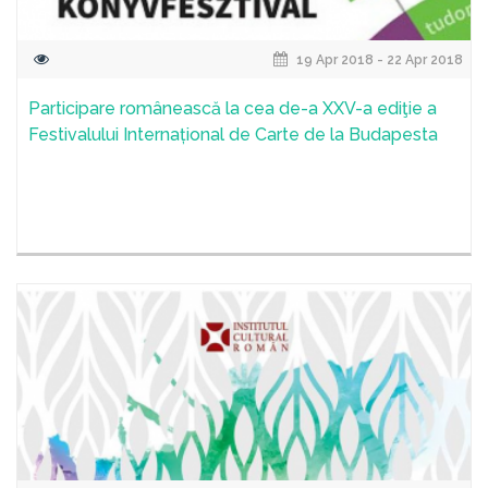
19 Apr 2018 - 22 Apr 2018
Participare românească la cea de-a XXV-a ediţie a
Festivalului Internațional de Carte de la Budapesta