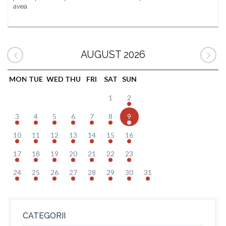
avea
AUGUST 2026
MON
TUE
WED
THU
FRI
SAT
SUN
1
2
3
4
5
6
7
8
9
10
11
12
13
14
15
16
17
18
19
20
21
22
23
24
25
26
27
28
29
30
31
CATEGORII