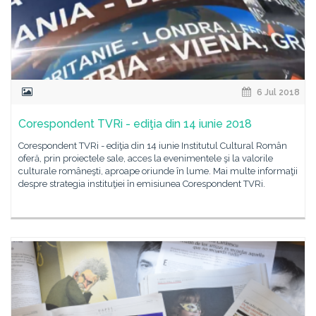
6 Jul 2018
Corespondent TVRi - ediţia din 14 iunie 2018
Corespondent TVRi - ediţia din 14 iunie Institutul Cultural Român
oferă, prin proiectele sale, acces la evenimentele şi la valorile
culturale româneşti, aproape oriunde în lume. Mai multe informaţii
despre strategia instituţiei în emisiunea Corespondent TVRi.