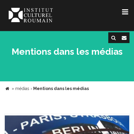
Mentions dans les médias
»
médias
›
Mentions dans les médias