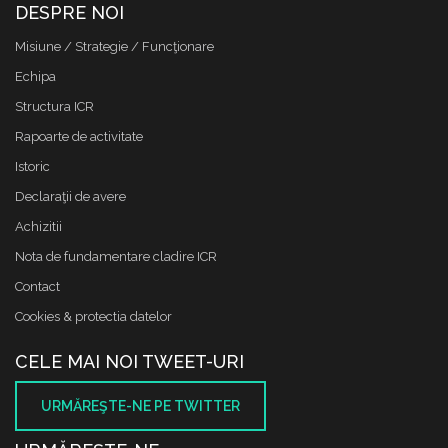
DESPRE NOI
Misiune / Strategie / Funcţionare
Echipa
Structura ICR
Rapoarte de activitate
Istoric
Declaraţii de avere
Achizitii
Nota de fundamentare cladire ICR
Contact
Cookies & protectia datelor
CELE MAI NOI TWEET-URI
URMĂREŞTE-NE PE TWITTER