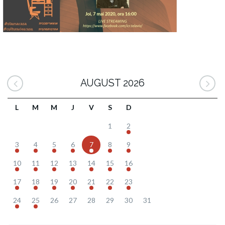
AUGUST 2026
L
M
M
J
V
S
D
1
2
3
4
5
6
7
8
9
10
11
12
13
14
15
16
17
18
19
20
21
22
23
24
25
26
27
28
29
30
31