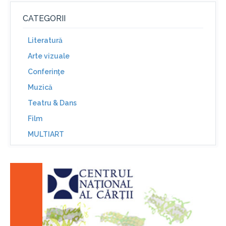
CATEGORII
Literatură
Arte vizuale
Conferinţe
Muzică
Teatru & Dans
Film
MULTIART