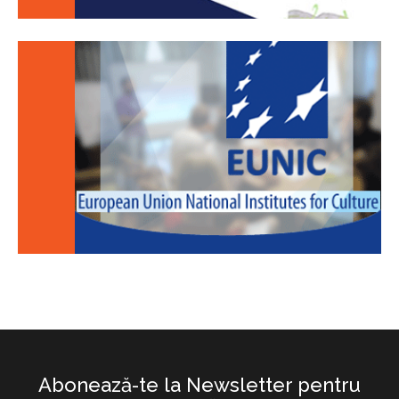
Abonează-te la Newsletter pentru