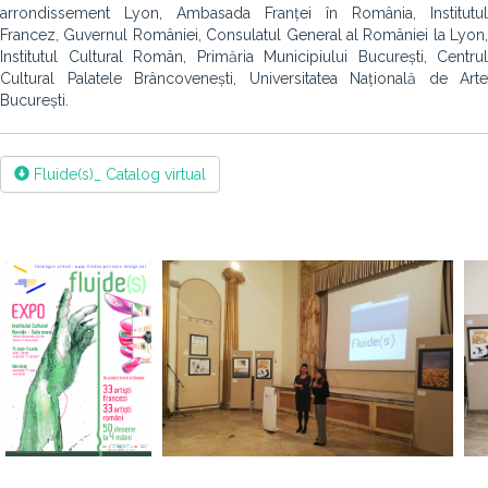
arrondissement Lyon, Ambasada Franței în România, Institutul
Francez, Guvernul României, Consulatul General al României la Lyon,
Institutul Cultural Român, Primăria Municipiului București, Centrul
Cultural Palatele Brâncovenești, Universitatea Națională de Arte
București.
Fluide(s)_ Catalog virtual