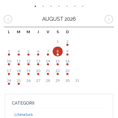
AUGUST 2026
L
M
M
J
V
S
D
1
2
3
4
5
6
7
8
9
10
11
12
13
14
15
16
17
18
19
20
21
22
23
24
25
26
27
28
29
30
31
CATEGORII
Literatură