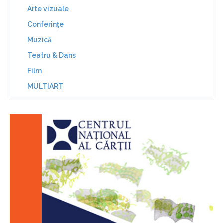
Arte vizuale
Conferinţe
Muzică
Teatru & Dans
Film
MULTIART