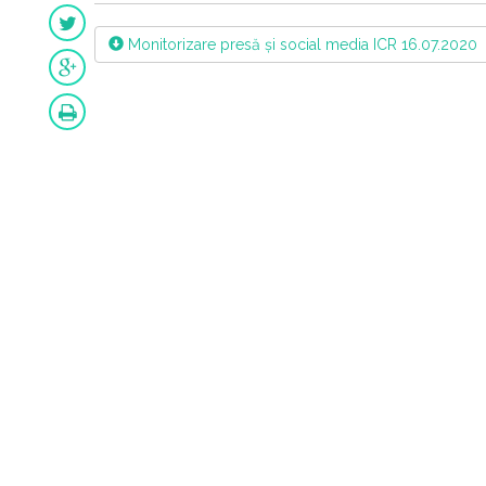
Monitorizare presă și social media ICR 16.07.2020