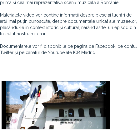
prima și cea mai reprezentativă scenă muzicală a României.
Materialele video vor conține informații despre piese și lucrări de
artă mai puțin cunoscute, despre documentele unicat ale muzeelor,
plasându-le în context istoric și cultural, narând astfel un episod din
trecutul nostru milenar.
Documentarele vor fi disponibile pe pagina de Facebook, pe contul
Twitter și pe canalul de Youtube ale ICR Madrid.