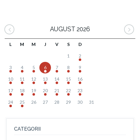
AUGUST 2026
L
M
M
J
V
S
D
1
2
3
4
5
6
7
8
9
10
11
12
13
14
15
16
17
18
19
20
21
22
23
24
25
26
27
28
29
30
31
CATEGORII