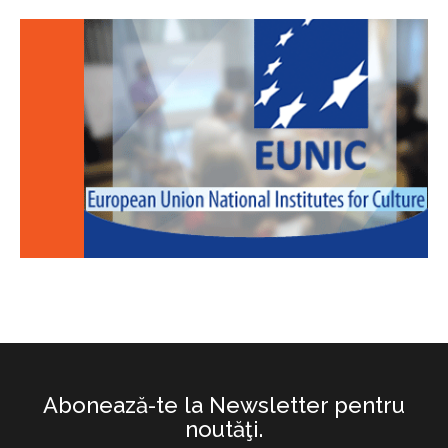
Abonează-te la Newsletter pentru
noutăţi.