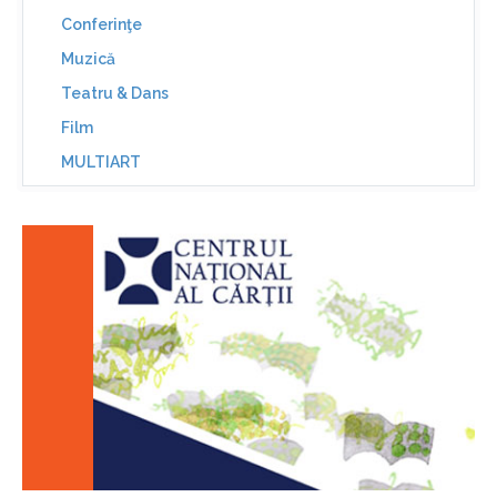
Conferinţe
Muzică
Teatru & Dans
Film
MULTIART