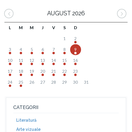
AUGUST 2026
L
M
M
J
V
S
D
1
2
3
4
5
6
7
8
9
10
11
12
13
14
15
16
17
18
19
20
21
22
23
24
25
26
27
28
29
30
31
CATEGORII
Literatură
Arte vizuale