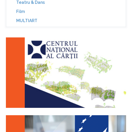
Teatru & Dans
Film
MULTIART