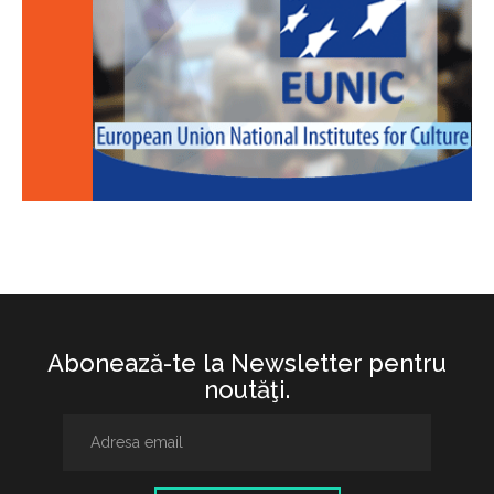
Abonează-te la Newsletter pentru
noutăţi.