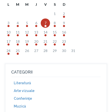
L
M
M
J
V
S
D
1
2
3
4
5
6
7
8
9
10
11
12
13
14
15
16
17
18
19
20
21
22
23
24
25
26
27
28
29
30
31
CATEGORII
Literatură
Arte vizuale
Conferinţe
Muzică