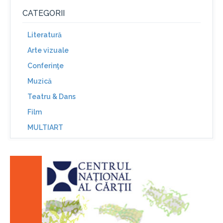
CATEGORII
Literatură
Arte vizuale
Conferinţe
Muzică
Teatru & Dans
Film
MULTIART