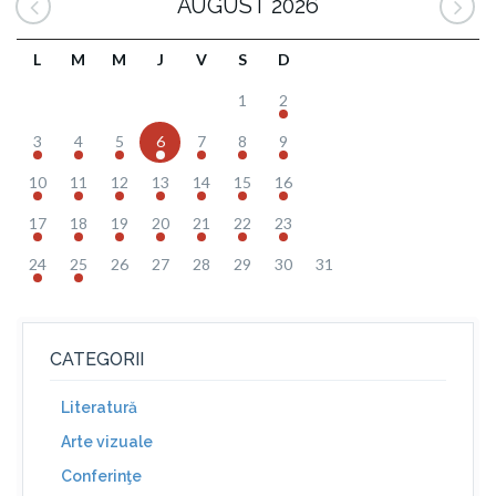
AUGUST 2026
L
M
M
J
V
S
D
1
2
3
4
5
6
7
8
9
10
11
12
13
14
15
16
17
18
19
20
21
22
23
24
25
26
27
28
29
30
31
CATEGORII
Literatură
Arte vizuale
Conferinţe