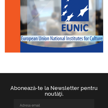
Abonează-te la Newsletter pentru
noutăţi.