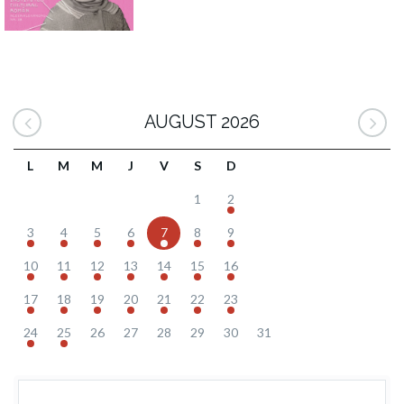
AUGUST 2026
L
M
M
J
V
S
D
1
2
3
4
5
6
7
8
9
10
11
12
13
14
15
16
17
18
19
20
21
22
23
24
25
26
27
28
29
30
31