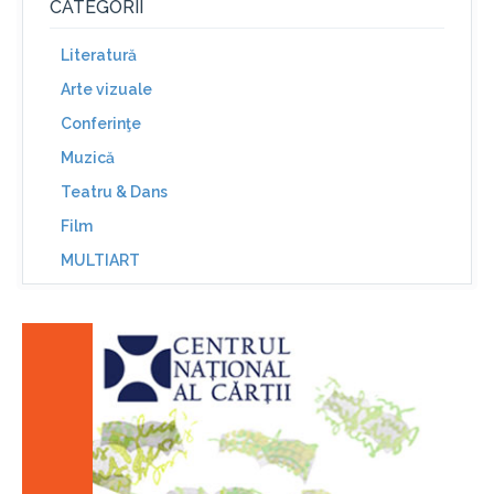
CATEGORII
Literatură
Arte vizuale
Conferinţe
Muzică
Teatru & Dans
Film
MULTIART