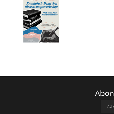
Abone