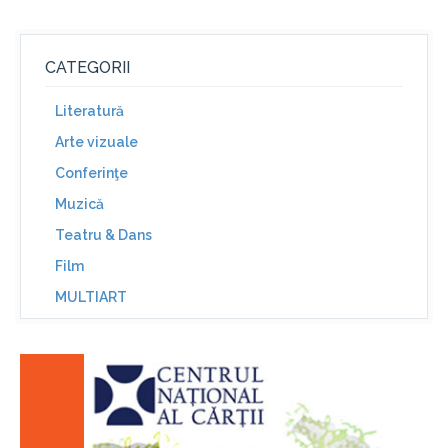
CATEGORII
Literatură
Arte vizuale
Conferinţe
Muzică
Teatru & Dans
Film
MULTIART