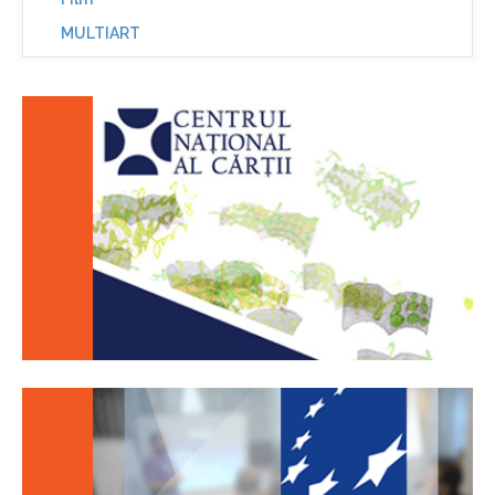
MULTIART