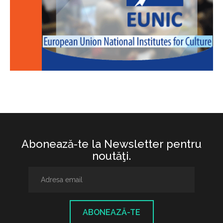
Abonează-te la Newsletter pentru
noutăţi.
ABONEAZĂ-TE