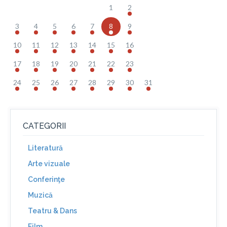
1
2
3
4
5
6
7
8
9
10
11
12
13
14
15
16
17
18
19
20
21
22
23
24
25
26
27
28
29
30
31
CATEGORII
Literatură
Arte vizuale
Conferinţe
Muzică
Teatru & Dans
Film