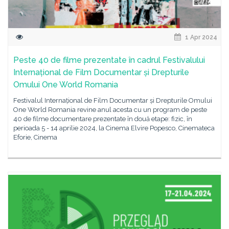
1 Apr 2024
Peste 40 de filme prezentate în cadrul Festivalului
Internațional de Film Documentar și Drepturile
Omului One World Romania
Festivalul Internațional de Film Documentar și Drepturile Omului
One World Romania revine anul acesta cu un program de peste
40 de filme documentare prezentate în două etape: fizic, în
perioada 5 - 14 aprilie 2024, la Cinema Elvire Popesco, Cinemateca
Eforie, Cinema