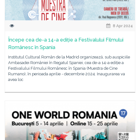
8 Apr 2024
Începe cea de-a 14-a ediție a Festivalului Filmului
Românesc în Spania
Institutul Cultural Român de la Madrid organizează, sub auspiciile
Ambasadei României în Regatul Spaniei, cea de-a 14-a ediție a
Festivalului Filmului Românesc în Spania (Muestra de Cine
Rumano), în perioada aprilie - decembrie 2024. Inaugurarea va
avea loc