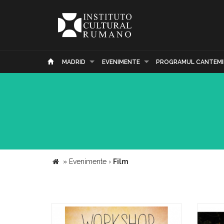
MADRID
EVENIMENTE
PROGRAMUL CANTEMI
»
Evenimente
›
Film