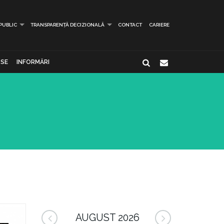
 PUBLIC
TRANSPARENȚĂ DECIZIONALĂ
CONTACT
CARIERE
SE
INFORMĂRI
AUGUST 2026