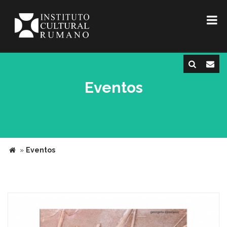
Eventos
»
Eventos