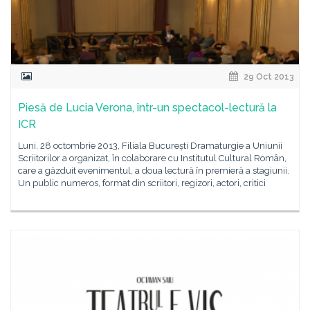
29 Oct 2013
Piesă de Lucia Verona, într-un spectacol-lectură la
ICR
Luni, 28 octombrie 2013, Filiala București Dramaturgie a Uniunii
Scriitorilor a organizat, în colaborare cu Institutul Cultural Român,
care a găzduit evenimentul, a doua lectură în premieră a stagiunii.
Un public numeros, format din scriitori, regizori, actori, critici