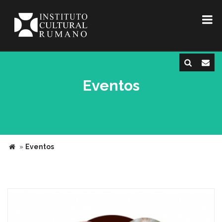
Eventos
»
Eventos