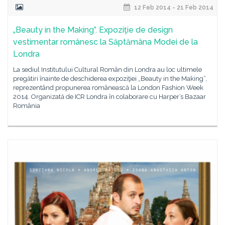
12 Feb 2014 - 21 Feb 2014
„Beauty in the Making”. Expoziţie de design
vestimentar românesc la Săptămâna Modei de la
Londra
La sediul Institutului Cultural Român din Londra au loc ultimele
pregătiri înainte de deschiderea expoziţiei „Beauty in the Making”,
reprezentând propunerea românească la London Fashion Week
2014. Organizată de ICR Londra în colaborare cu Harper’s Bazaar
România