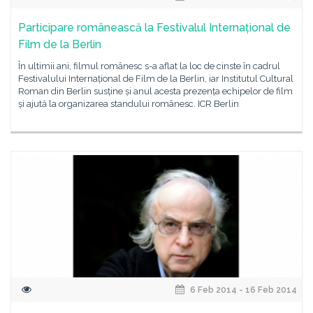
Participare românească la Festivalul Internațional de
Film de la Berlin
În ultimii ani, filmul românesc s-a aflat la loc de cinste în cadrul
Festivalului Internațional de Film de la Berlin, iar Institutul Cultural
Roman din Berlin susține și anul acesta prezența echipelor de film
și ajută la organizarea standului românesc. ICR Berlin
6 Feb 2014 - 16 Feb 2014