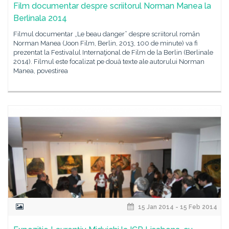
Film documentar despre scriitorul Norman Manea la
Berlinala 2014
Filmul documentar „Le beau danger” despre scriitorul român
Norman Manea (Joon Film, Berlin, 2013, 100 de minute) va fi
prezentat la Festivalul Internaţional de Film de la Berlin (Berlinale
2014). Filmul este focalizat pe două texte ale autorului Norman
Manea, povestirea
15 Jan 2014 - 15 Feb 2014