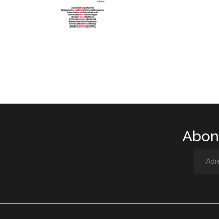
Abone