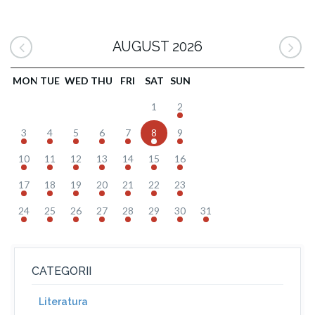
AUGUST 2026
MON
TUE
WED
THU
FRI
SAT
SUN
1
2
3
4
5
6
7
8
9
10
11
12
13
14
15
16
17
18
19
20
21
22
23
24
25
26
27
28
29
30
31
CATEGORII
Literatura