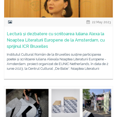
22 May 2023
Lectură și dezbatere cu scriitoarea Iuliana Alexa la
Noaptea Literaturii Europene de la Amsterdam, cu
sprijinul ICR Bruxelles
Institutul Cultural Român de la Bruxelles susține participarea
poetei și scriitoarei Iuliana Alexala Noaptea Literaturii Europene -
Amsterdam, proiect organizat de EUNIC Netherlands, în data de 2
iunie 2023, la Centrul Cultural „De Balie”. Noaptea Literaturii