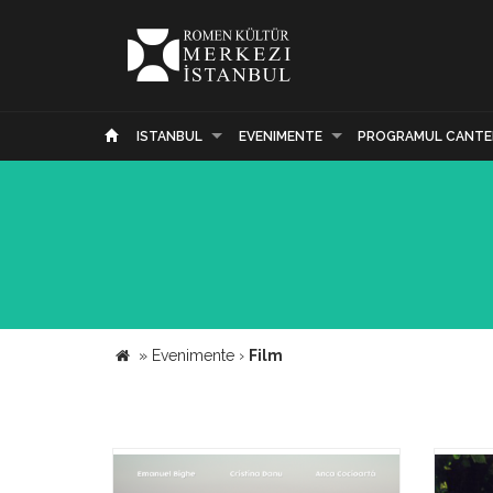
ISTANBUL
EVENIMENTE
PROGRAMUL CANTE
»
Evenimente
›
Film