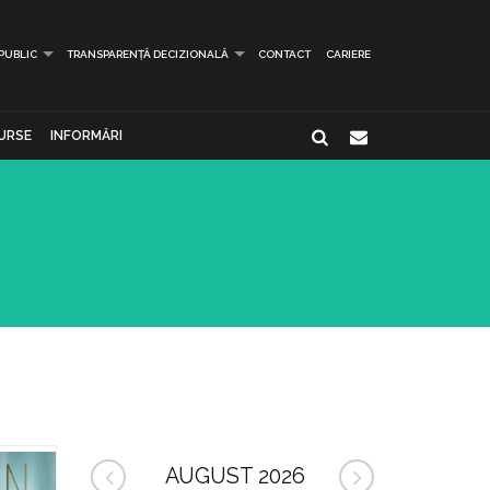
 PUBLIC
TRANSPARENȚĂ DECIZIONALĂ
CONTACT
CARIERE
URSE
INFORMĂRI
AUGUST 2026