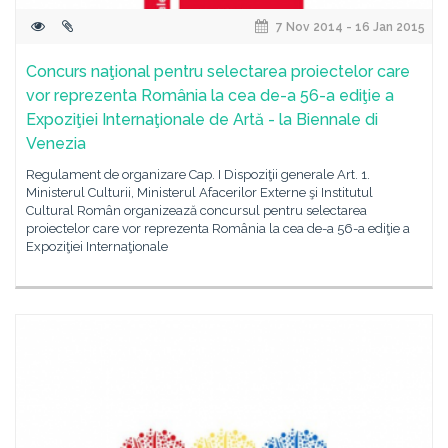
7 Nov 2014 - 16 Jan 2015
Concurs naţional pentru selectarea proiectelor care
vor reprezenta România la cea de-a 56-a ediţie a
Expoziţiei Internaţionale de Artă - la Biennale di
Venezia
Regulament de organizare Cap. I Dispoziţii generale Art. 1.
Ministerul Culturii, Ministerul Afacerilor Externe şi Institutul
Cultural Român organizează concursul pentru selectarea
proiectelor care vor reprezenta România la cea de-a 56-a ediţie a
Expoziţiei Internaţionale