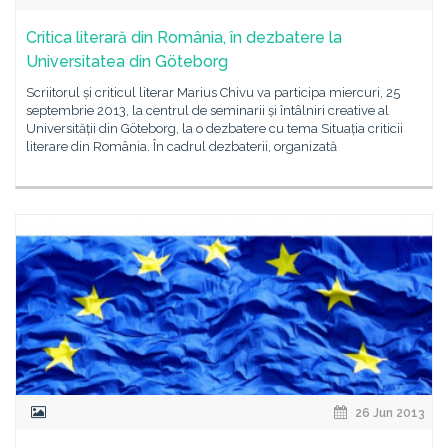
Critica literară din România, în dezbatere la
Universitatea din Göteborg
Scriitorul și criticul literar Marius Chivu va participa miercuri, 25
septembrie 2013, la centrul de seminarii și întâlniri creative al
Universității din Göteborg, la o dezbatere cu tema Situația criticii
literare din România. În cadrul dezbaterii, organizată
26 Jun 2013