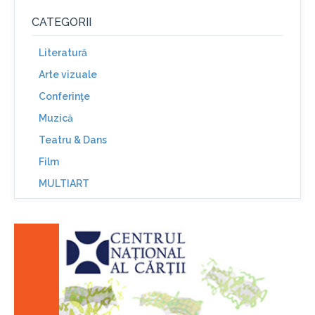
CATEGORII
Literatură
Arte vizuale
Conferinţe
Muzică
Teatru & Dans
Film
MULTIART