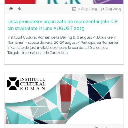
1 Aug 2019 - 31 Aug 2019
Lista proiectelor organizate de reprezentanțele ICR
din străinătate în luna AUGUST 2019
Institutul Cultural Român de la Beijing 2, 6 august / „Două ore în
România” – școala de vară. 20-25 august / Participarea României
în calitate de țară invitată de onoare la cea de-a 26-a ediție a
Târgului Internațional de Carte de la