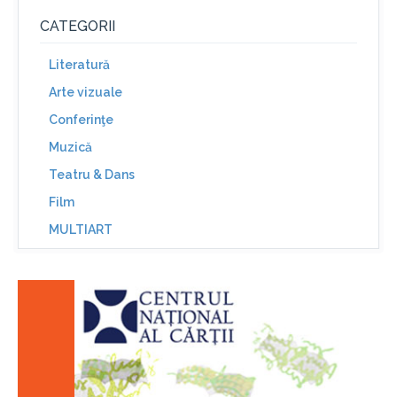
CATEGORII
Literatură
Arte vizuale
Conferinţe
Muzică
Teatru & Dans
Film
MULTIART