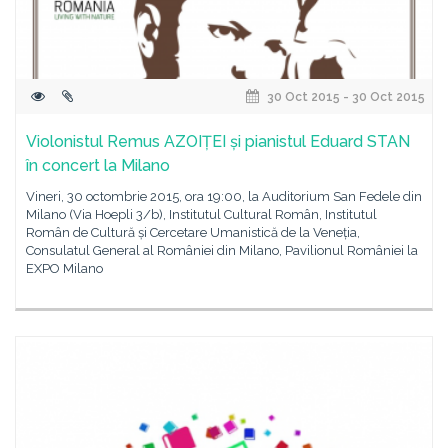
30 Oct 2015 - 30 Oct 2015
Violonistul Remus AZOIȚEI și pianistul Eduard STAN
în concert la Milano
Vineri, 30 octombrie 2015, ora 19:00, la Auditorium San Fedele din
Milano (Via Hoepli 3/b), Institutul Cultural Român, Institutul
Român de Cultură și Cercetare Umanistică de la Veneția,
Consulatul General al României din Milano, Pavilionul României la
EXPO Milano