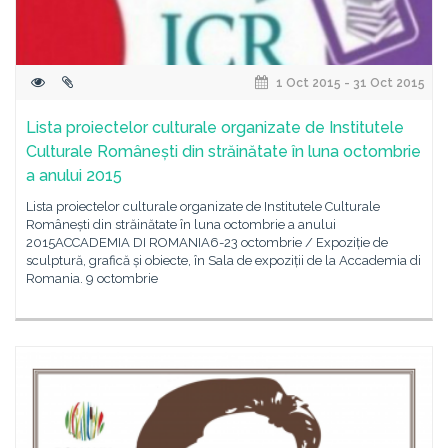
1 Oct 2015 - 31 Oct 2015
Lista proiectelor culturale organizate de Institutele
Culturale Românești din străinătate în luna octombrie
a anului 2015
Lista proiectelor culturale organizate de Institutele Culturale
Românești din străinătate în luna octombrie a anului
2015ACCADEMIA DI ROMANIA6-23 octombrie / Expoziție de
sculptură, grafică și obiecte, în Sala de expoziții de la Accademia di
Romania. 9 octombrie