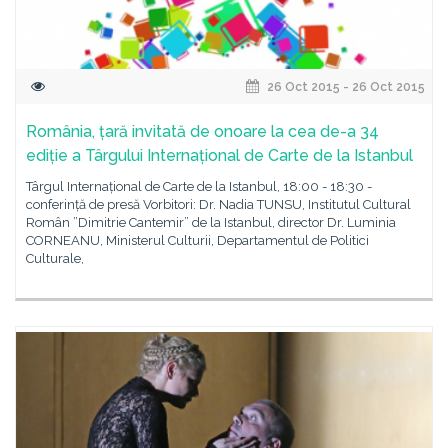
26 Oct 2015 - 26 Oct 2015
România, țară invitată de onoare la cea de-a 34
ediție a Târgului Internațional de Carte de la Istanbul
Târgul Internațional de Carte de la Istanbul, 18:00 - 18:30 -
conferință de presă Vorbitori: Dr. Nadia TUNSU, Institutul Cultural
Român ”Dimitrie Cantemir” de la Istanbul, director Dr. Luminia
CORNEANU, Ministerul Culturii, Departamentul de Politici
Culturale,