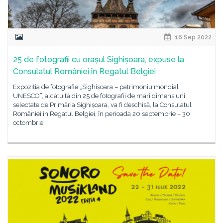
16 Sep 2022
25 de fotografii cu orașul Sighișoara, expuse la
Consulatul României în Regatul Belgiei
Expoziția de fotografie „Sighișoara – patrimoniu mondial
UNESCO”, alcătuită din 25 de fotografii de mari dimensiuni
selectate de Primăria Sighișoara, va fi deschisă, la Consulatul
României în Regatul Belgiei, în perioada 20 septembrie – 30
octombrie