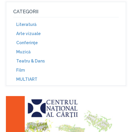
CATEGORII
Literatură
Arte vizuale
Conferinţe
Muzică
Teatru & Dans
Film
MULTIART