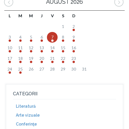
AUGUST 2026
L
M
M
J
V
S
D
1
2
3
4
5
6
7
8
9
10
11
12
13
14
15
16
17
18
19
20
21
22
23
24
25
26
27
28
29
30
31
CATEGORII
Literatură
Arte vizuale
Conferinţe