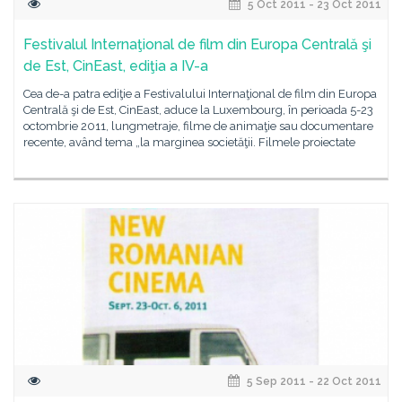
5 Oct 2011 - 23 Oct 2011
Festivalul Internaţional de film din Europa Centrală şi
de Est, CinEast, ediţia a IV-a
Cea de-a patra ediţie a Festivalului Internaţional de film din Europa
Centrală şi de Est, CinEast, aduce la Luxembourg, în perioada 5-23
octombrie 2011, lungmetraje, filme de animaţie sau documentare
recente, având tema „la marginea societăţii. Filmele proiectate
5 Sep 2011 - 22 Oct 2011