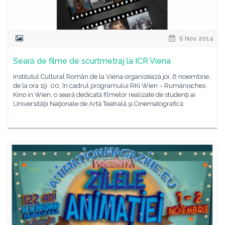
6 Nov 2014
Seară de filme de scurtmetraj la ICR Viena
Institutul Cultural Român de la Viena organizează joi, 6 noiembrie,
de la ora 19. 00, în cadrul programului RKi Wien – Rumänisches
Kino in Wien, o seară dedicată filmelor realizate de studenţi ai
Universităţii Naţionale de Artă Teatrală şi Cinematografică