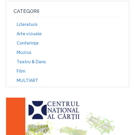
CATEGORII
Literatură
Arte vizuale
Conferinţe
Muzică
Teatru & Dans
Film
MULTIART