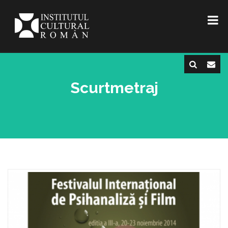
Scurtmetraj