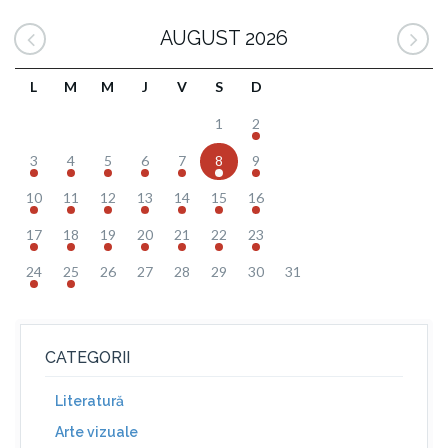
AUGUST 2026
L
M
M
J
V
S
D
1
2
3
4
5
6
7
8
9
10
11
12
13
14
15
16
17
18
19
20
21
22
23
24
25
26
27
28
29
30
31
CATEGORII
Literatură
Arte vizuale