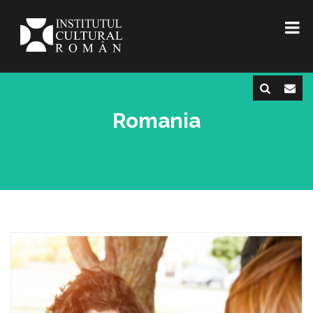
Romania