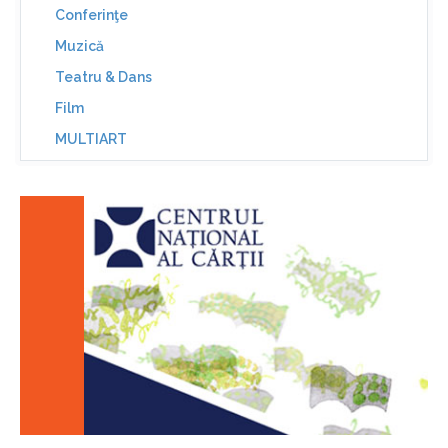
Conferinţe
Muzică
Teatru & Dans
Film
MULTIART