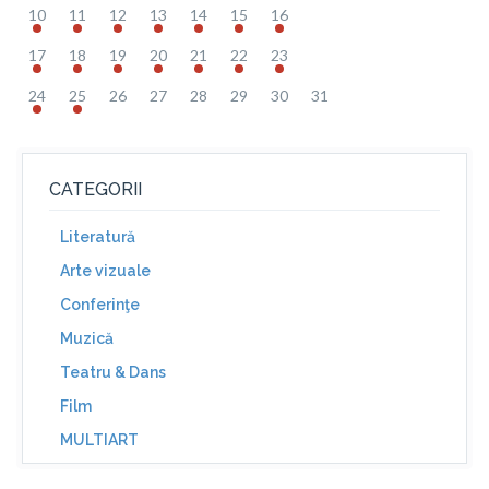
10
11
12
13
14
15
16
17
18
19
20
21
22
23
24
25
26
27
28
29
30
31
CATEGORII
Literatură
Arte vizuale
Conferinţe
Muzică
Teatru & Dans
Film
MULTIART