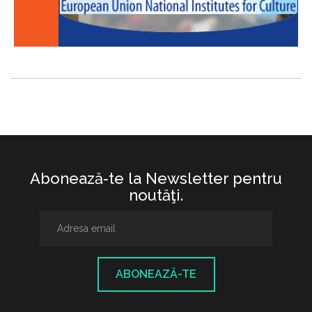
Abonează-te la Newsletter pentru
noutăţi.
ABONEAZĂ-TE