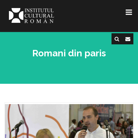
Romani din paris