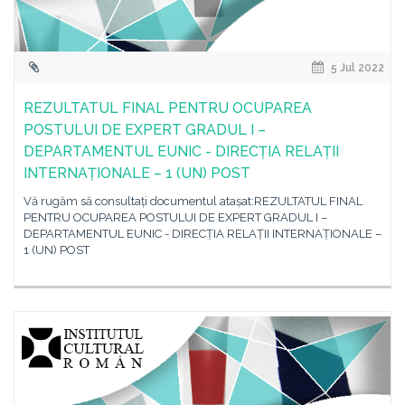
5 Jul 2022
REZULTATUL FINAL PENTRU OCUPAREA
POSTULUI DE EXPERT GRADUL I –
DEPARTAMENTUL EUNIC - DIRECȚIA RELAȚII
INTERNAȚIONALE – 1 (UN) POST
Vă rugăm să consultați documentul atașat:REZULTATUL FINAL
PENTRU OCUPAREA POSTULUI DE EXPERT GRADUL I –
DEPARTAMENTUL EUNIC - DIRECȚIA RELAȚII INTERNAȚIONALE –
1 (UN) POST