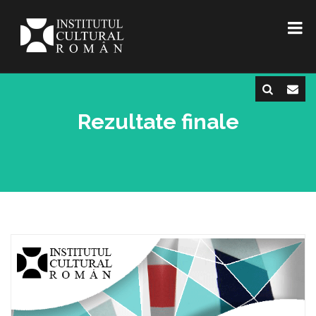
Rezultate finale