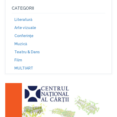
CATEGORII
Literatură
Arte vizuale
Conferinţe
Muzică
Teatru & Dans
Film
MULTIART