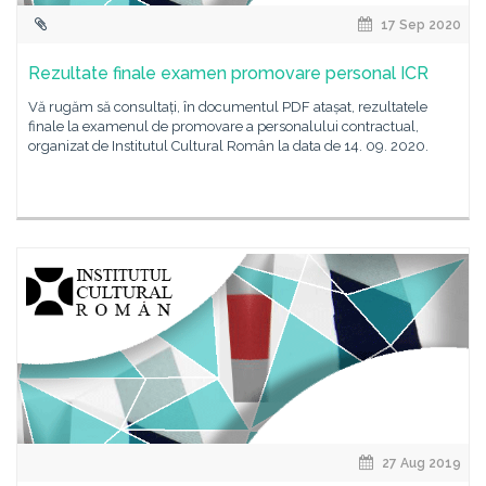
17 Sep 2020
Rezultate finale examen promovare personal ICR
Vă rugăm să consultați, în documentul PDF atașat, rezultatele
finale la examenul de promovare a personalului contractual,
organizat de Institutul Cultural Român la data de 14. 09. 2020.
27 Aug 2019