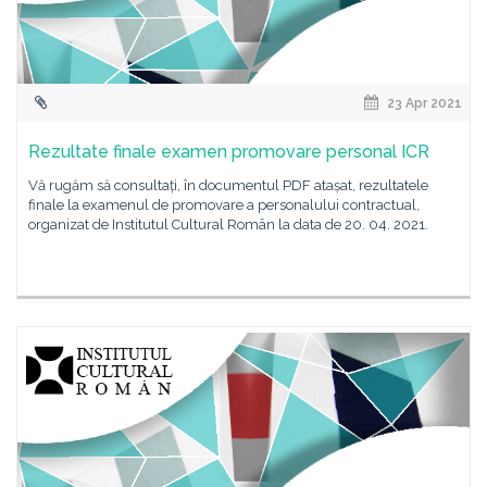
23 Apr 2021
Rezultate finale examen promovare personal ICR
Vă rugăm să consultați, în documentul PDF atașat, rezultatele
finale la examenul de promovare a personalului contractual,
organizat de Institutul Cultural Român la data de 20. 04. 2021.