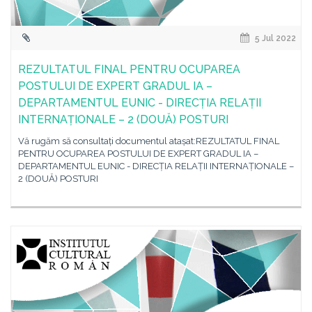
5 Jul 2022
REZULTATUL FINAL PENTRU OCUPAREA
POSTULUI DE EXPERT GRADUL IA –
DEPARTAMENTUL EUNIC - DIRECȚIA RELAȚII
INTERNAȚIONALE – 2 (DOUĂ) POSTURI
Vă rugăm să consultați documentul atașat:REZULTATUL FINAL
PENTRU OCUPAREA POSTULUI DE EXPERT GRADUL IA –
DEPARTAMENTUL EUNIC - DIRECȚIA RELAȚII INTERNAȚIONALE –
2 (DOUĂ) POSTURI