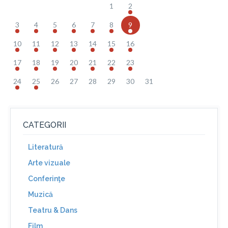
1
2
3
4
5
6
7
8
9
10
11
12
13
14
15
16
17
18
19
20
21
22
23
24
25
26
27
28
29
30
31
CATEGORII
Literatură
Arte vizuale
Conferinţe
Muzică
Teatru & Dans
Film