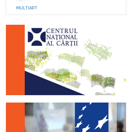
MULTIART