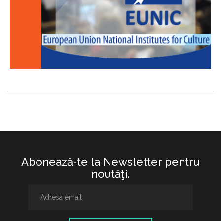
Abonează-te la Newsletter pentru
noutăţi.