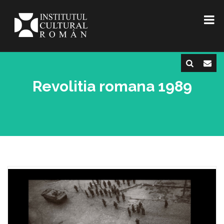
Revolitia romana 1989