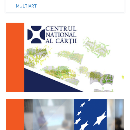
MULTIART