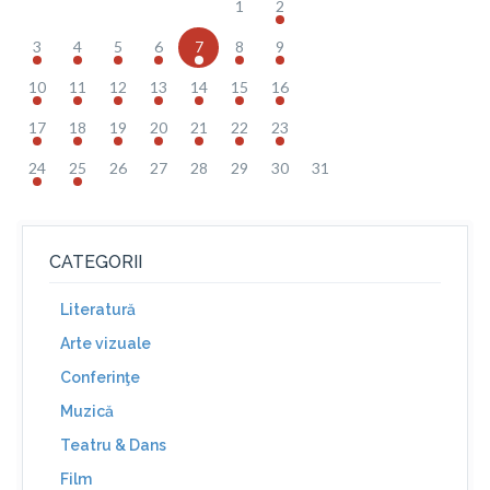
1
2
3
4
5
6
7
8
9
10
11
12
13
14
15
16
17
18
19
20
21
22
23
24
25
26
27
28
29
30
31
CATEGORII
Literatură
Arte vizuale
Conferinţe
Muzică
Teatru & Dans
Film