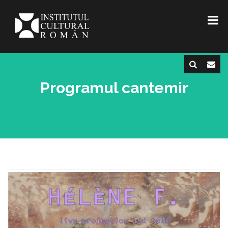
Programul cantemir