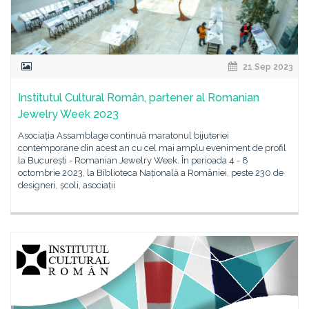
21 Sep 2023
Institutul Cultural Român, partener al Romanian
Jewelry Week 2023
Asociația Assamblage continuă maratonul bijuteriei
contemporane din acest an cu cel mai amplu eveniment de profil
la București - Romanian Jewelry Week. În perioada 4 - 8
octombrie 2023, la Biblioteca Națională a României, peste 230 de
designeri, școli, asociații