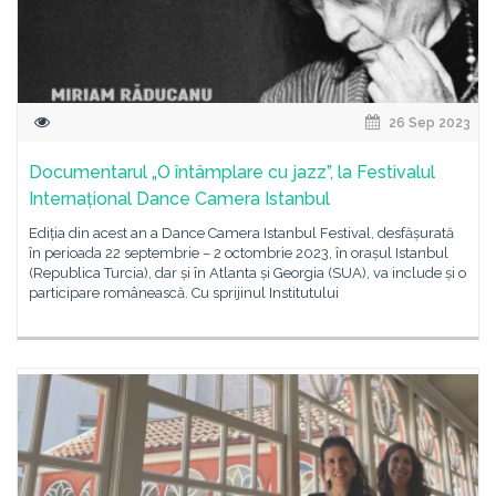
26 Sep 2023
Documentarul „O întâmplare cu jazz”, la Festivalul
Internațional Dance Camera Istanbul
Ediția din acest an a Dance Camera Istanbul Festival, desfășurată
în perioada 22 septembrie – 2 octombrie 2023, în orașul Istanbul
(Republica Turcia), dar și în Atlanta și Georgia (SUA), va include și o
participare românească. Cu sprijinul Institutului