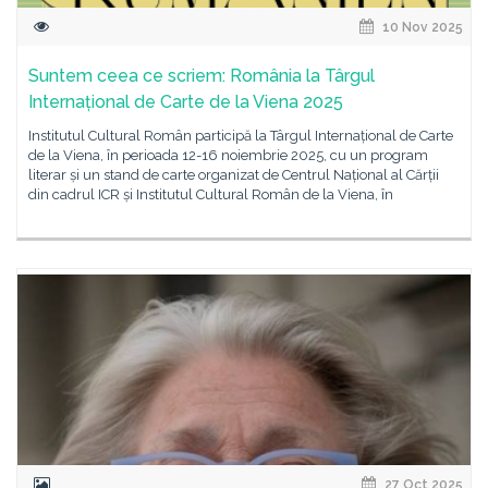
10 Nov 2025
Suntem ceea ce scriem: România la Târgul
Internațional de Carte de la Viena 2025
Institutul Cultural Român participă la Târgul Internațional de Carte
de la Viena, în perioada 12-16 noiembrie 2025, cu un program
literar și un stand de carte organizat de Centrul Național al Cărții
din cadrul ICR și Institutul Cultural Român de la Viena, în
27 Oct 2025