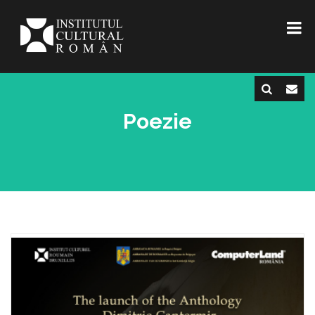
Poezie