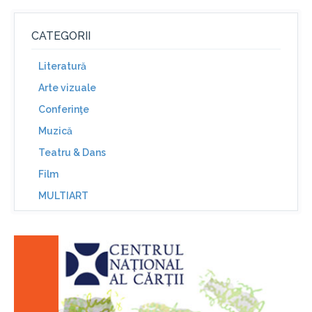
CATEGORII
Literatură
Arte vizuale
Conferinţe
Muzică
Teatru & Dans
Film
MULTIART