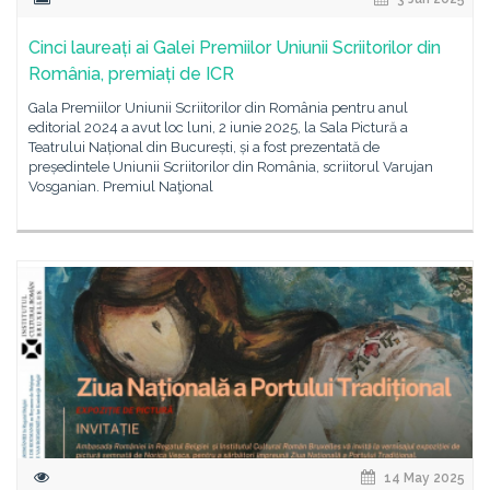
Cinci laureați ai Galei Premiilor Uniunii Scriitorilor din
România, premiați de ICR
Gala Premiilor Uniunii Scriitorilor din România pentru anul
editorial 2024 a avut loc luni, 2 iunie 2025, la Sala Pictură a
Teatrului Național din București, și a fost prezentată de
președintele Uniunii Scriitorilor din România, scriitorul Varujan
Vosganian. Premiul Naţional
14 May 2025