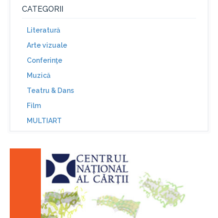
CATEGORII
Literatură
Arte vizuale
Conferinţe
Muzică
Teatru & Dans
Film
MULTIART