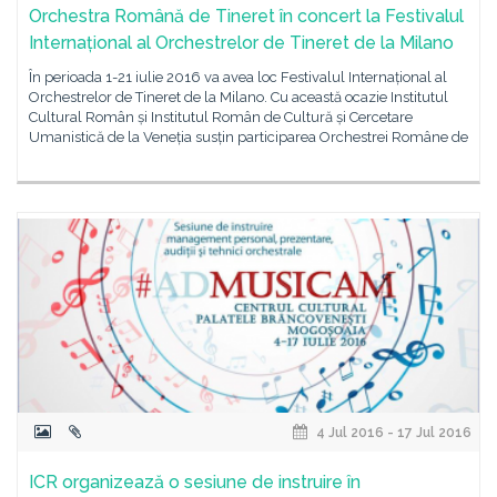
Orchestra Română de Tineret în concert la Festivalul
Internațional al Orchestrelor de Tineret de la Milano
În perioada 1-21 iulie 2016 va avea loc Festivalul Internațional al
Orchestrelor de Tineret de la Milano. Cu această ocazie Institutul
Cultural Român și Institutul Român de Cultură și Cercetare
Umanistică de la Veneția susțin participarea Orchestrei Române de
4 Jul 2016 - 17 Jul 2016
ICR organizează o sesiune de instruire în