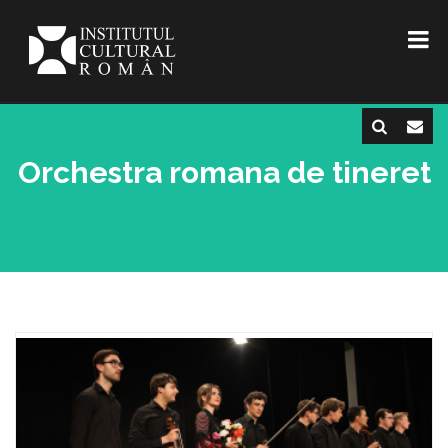
Orchestra romana de tineret