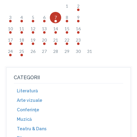
1
2
3
4
5
6
7
8
9
10
11
12
13
14
15
16
17
18
19
20
21
22
23
24
25
26
27
28
29
30
31
CATEGORII
Literatură
Arte vizuale
Conferinţe
Muzică
Teatru & Dans