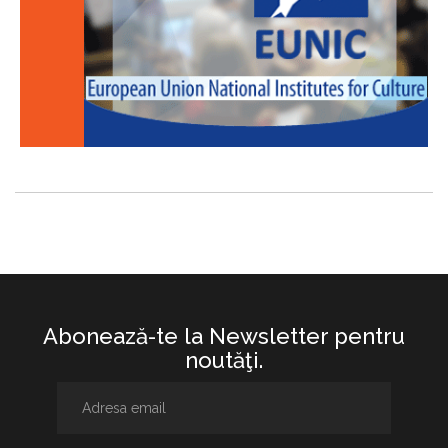
Abonează-te la Newsletter pentru
noutăţi.