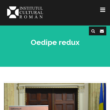
Oedipe redux