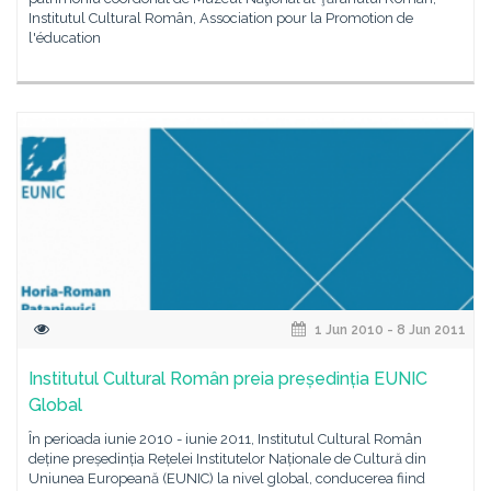
Institutul Cultural Român, Association pour la Promotion de
l'éducation
1 Jun 2010 - 8 Jun 2011
Institutul Cultural Român preia președinția EUNIC
Global
În perioada iunie 2010 - iunie 2011, Institutul Cultural Român
deține președinția Rețelei Institutelor Naționale de Cultură din
Uniunea Europeană (EUNIC) la nivel global, conducerea fiind