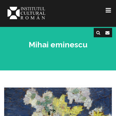
Mihai eminescu