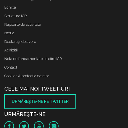
Echipa
Structura ICR
Rapoarte de activitate
Istoric
Declaraţii de avere
Achizitii
Nota de fundamentare cladire ICR
Contact
Cookies & protectia datelor
CELE MAI NOI TWEET-URI
URMĂREŞTE-NE PE TWITTER
URMĂREŞTE-NE