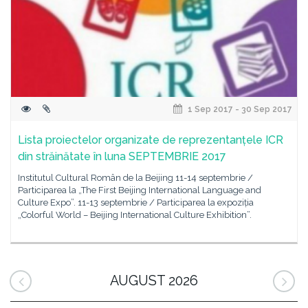
1 Sep 2017 - 30 Sep 2017
Lista proiectelor organizate de reprezentanțele ICR
din străinătate în luna SEPTEMBRIE 2017
Institutul Cultural Român de la Beijing 11-14 septembrie /
Participarea la „The First Beijing International Language and
Culture Expo”. 11-13 septembrie / Participarea la expoziția
„Colorful World – Beijing International Culture Exhibition”.
AUGUST 2026